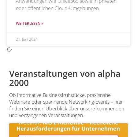
Anwendungen wie Office365 sowie in privaten
oder öffentlichen Cloud-Umgebungen.
WEITERLESEN »
21. Juni 2024
Veranstaltungen von alpha
2000
Ob informative Businessfrühstücke, praxisnahe
Webinare oder spannende Networking-Events – hier
finden Sie einen Überblick über unsere kommenden
und vergangenen Veranstaltungen.