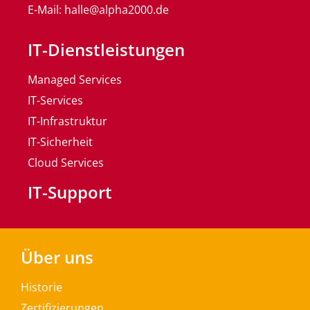
E-Mail: halle@alpha2000.de
IT-Dienstleistungen
Managed Services
IT-Services
IT-Infrastruktur
IT-Sicherheit
Cloud Services
IT-Support
Über uns
Historie
Zertifizierungen