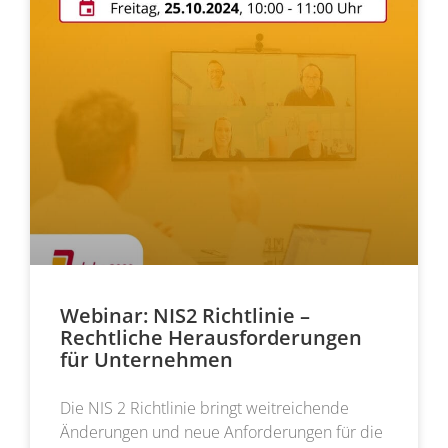
Webinar: NIS2 Richtlinie –
Rechtliche Herausforderungen
für Unternehmen
Die NIS 2 Richtlinie bringt weitreichende
Änderungen und neue Anforderungen für die