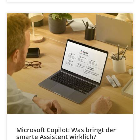
Microsoft Copilot: Was bringt der
smarte Assistent wirklich?