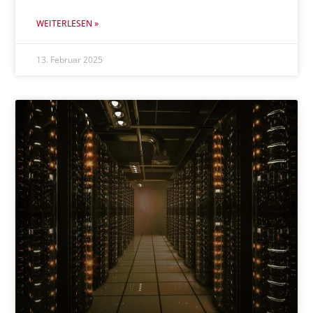
WEITERLESEN »
13. Februar 2025