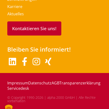
Karriere
Aktuelles
Kontaktieren Sie uns!
Bleiben Sie informiert!
Impressum
Datenschutz
AGB
Transparenzerklärung
Servicedesk
© Copyright 1990-2026 | alpha 2000 GmbH | Alle Rechte
vorbehalten