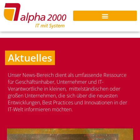
Aktuelles
Unser News-Bereich dient als umfassende Ressource
für Geschäftsinhaber, Unternehmer und IT-
Verantwortliche in kleinen, mittelständischen oder
großen Unternehmen, die sich über die neuesten
Entwicklungen, Best Practices und Innovationen in der
IT-Welt informieren möchten.