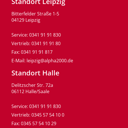
Standort Leipzig
Bitterfelder Straße 1-5
04129 Leipzig
Service: 0341 91 91 830
Vertrieb: 0341 91 91 80
Fax: 0341 91 91 817
E-Mail: leipzig@alpha2000.de
Standort Halle
Delitzscher Str. 72a
06112 Halle/Saale
Service: 0341 91 91 830
Vertrieb: 0345 57 54 10 0
Fax: 0345 57 54 10 29