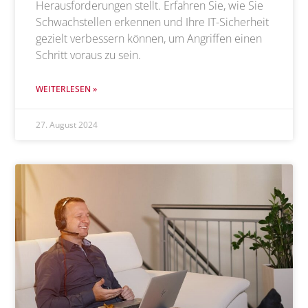
Herausforderungen stellt. Erfahren Sie, wie Sie
Schwachstellen erkennen und Ihre IT-Sicherheit
gezielt verbessern können, um Angriffen einen
Schritt voraus zu sein.
WEITERLESEN »
27. August 2024