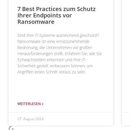
7 Best Practices zum Schutz
Ihrer Endpoints vor
Ransomware
Sind Ihre IT-Systeme ausreichend geschützt?
Ransomware ist eine ernstzunehmende
Bedrohung, die Unternehmen vor großen
Herausforderungen stellt. Erfahren Sie, wie Sie
Schwachstellen erkennen und Ihre IT-
Sicherheit gezielt verbessern können, um
Angriffen einen Schritt voraus zu sein.
WEITERLESEN »
27. August 2024