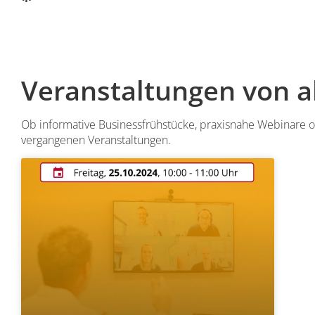
Veranstaltungen von a
Ob informative Businessfrühstücke, praxisnahe Webinare
vergangenen Veranstaltungen.