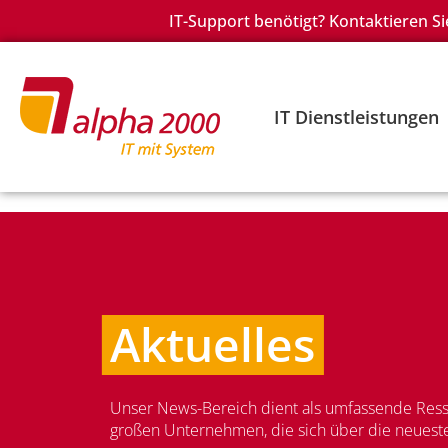
IT-Support benötigt? Kontaktieren Si
IT Dienstleistungen
Aktuelles
Unser News-Bereich dient als umfassende Resso
großen Unternehmen, die sich über die neueste