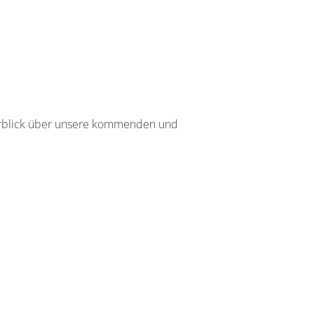
berblick über unsere kommenden und