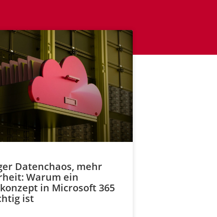
er Datenchaos, mehr
rheit: Warum ein
konzept in Microsoft 365
htig ist