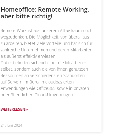
Homeoffice: Remote Working,
aber bitte richtig!
Remote Work ist aus unserem Alltag kaum noch
wegzudenken. Die Möglichkeit, von überall aus
zu arbeiten, bietet viele Vorteile und hat sich für
zahlreiche Unternehmen und deren Mitarbeiter
als äußerst effektiv erwiesen.
Dabei befinden sich nicht nur die Mitarbeiter
selbst, sondern auch die von ihnen genutzten
Ressourcen an verschiedensten Standorten:
auf Servern im Büro, in cloudbasierten
Anwendungen wie Office365 sowie in privaten
oder öffentlichen Cloud-Umgebungen.
WEITERLESEN »
21. Juni 2024