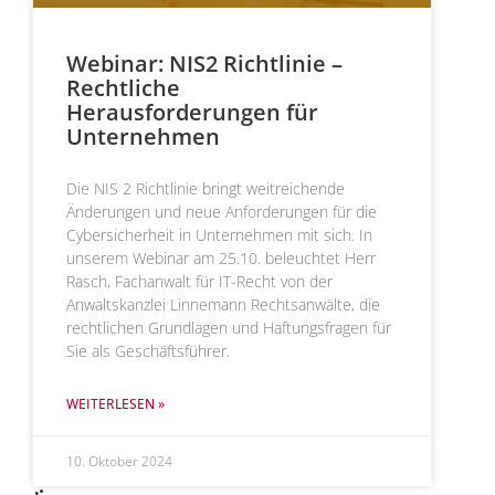
Webinar: NIS2 Richtlinie –
Rechtliche
Herausforderungen für
Unternehmen
Die NIS 2 Richtlinie bringt weitreichende
Änderungen und neue Anforderungen für die
Cybersicherheit in Unternehmen mit sich. In
unserem Webinar am 25.10. beleuchtet Herr
Rasch, Fachanwalt für IT-Recht von der
Anwaltskanzlei Linnemann Rechtsanwälte, die
rechtlichen Grundlagen und Haftungsfragen für
Sie als Geschäftsführer.
WEITERLESEN »
10. Oktober 2024