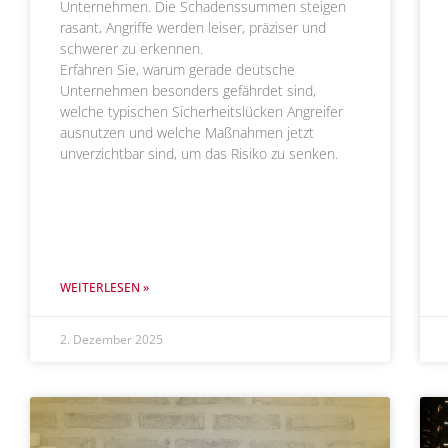
Unternehmen. Die Schadenssummen steigen
rasant, Angriffe werden leiser, präziser und
schwerer zu erkennen.
Erfahren Sie, warum gerade deutsche
Unternehmen besonders gefährdet sind,
welche typischen Sicherheitslücken Angreifer
ausnutzen und welche Maßnahmen jetzt
unverzichtbar sind, um das Risiko zu senken.
WEITERLESEN »
2. Dezember 2025