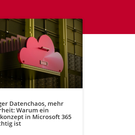
er Datenchaos, mehr
rheit: Warum ein
konzept in Microsoft 365
htig ist