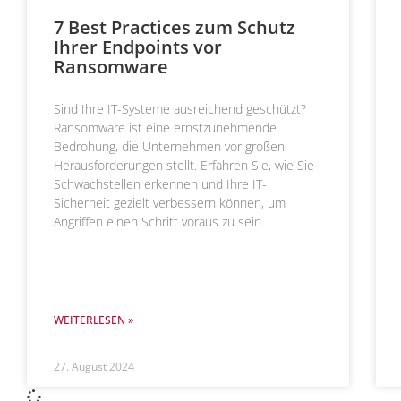
7 Best Practices zum Schutz
Ihrer Endpoints vor
Ransomware
Sind Ihre IT-Systeme ausreichend geschützt?
Ransomware ist eine ernstzunehmende
Bedrohung, die Unternehmen vor großen
Herausforderungen stellt. Erfahren Sie, wie Sie
Schwachstellen erkennen und Ihre IT-
Sicherheit gezielt verbessern können, um
Angriffen einen Schritt voraus zu sein.
WEITERLESEN »
27. August 2024