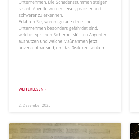
Unternehmen. Die Schadenssummen steigen
rasant, Angriffe werden leiser, präziser und
schwerer zu erkennen.
Erfahren Sie, warum gerade deutsche
Unternehmen besonders gefährdet sind,
welche typischen Sicherheitslücken Angreifer
ausnutzen und welche Maßnahmen jetzt
unverzichtbar sind, um das Risiko zu senken.
WEITERLESEN »
2. Dezember 2025