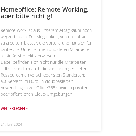
Homeoffice: Remote Working,
aber bitte richtig!
Remote Work ist aus unserem Alltag kaum noch
wegzudenken. Die Möglichkeit, von überall aus
zu arbeiten, bietet viele Vorteile und hat sich für
zahlreiche Unternehmen und deren Mitarbeiter
als äußerst effektiv erwiesen.
Dabei befinden sich nicht nur die Mitarbeiter
selbst, sondern auch die von ihnen genutzten
Ressourcen an verschiedensten Standorten:
auf Servern im Büro, in cloudbasierten
Anwendungen wie Office365 sowie in privaten
oder öffentlichen Cloud-Umgebungen.
WEITERLESEN »
21. Juni 2024