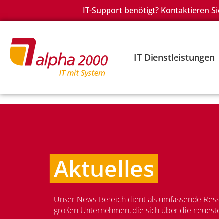
IT-Support benötigt? Kontaktieren Si
IT Dienstleistungen
Aktuelles
Unser News-Bereich dient als umfassende Resso
großen Unternehmen, die sich über die neueste