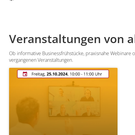
Veranstaltungen von a
Ob informative Businessfrühstücke, praxisnahe Webinare
vergangenen Veranstaltungen.