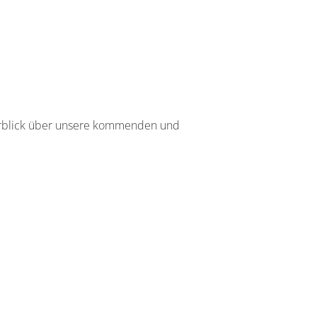
berblick über unsere kommenden und