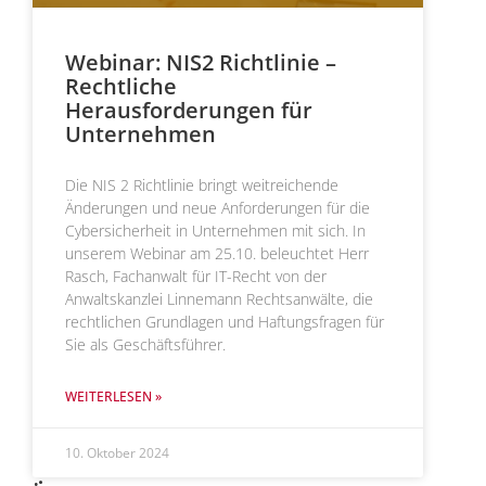
Webinar: NIS2 Richtlinie –
Rechtliche
Herausforderungen für
Unternehmen
Die NIS 2 Richtlinie bringt weitreichende
Änderungen und neue Anforderungen für die
Cybersicherheit in Unternehmen mit sich. In
unserem Webinar am 25.10. beleuchtet Herr
Rasch, Fachanwalt für IT-Recht von der
Anwaltskanzlei Linnemann Rechtsanwälte, die
rechtlichen Grundlagen und Haftungsfragen für
Sie als Geschäftsführer.
WEITERLESEN »
10. Oktober 2024