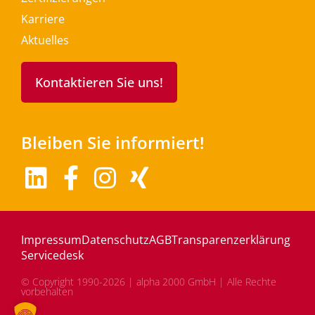
Karriere
Aktuelles
Kontaktieren Sie uns!
Bleiben Sie informiert!
Impressum
Datenschutz
AGB
Transparenzerklärung
Servicedesk
© Copyright 1990-2026 | alpha 2000 GmbH | Alle Rechte
vorbehalten