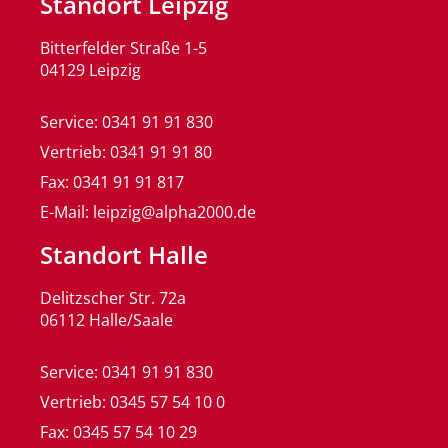
Standort Leipzig
Bitterfelder Straße 1-5
04129 Leipzig
Service: 0341 91 91 830
Vertrieb: 0341 91 91 80
Fax: 0341 91 91 817
E-Mail: leipzig@alpha2000.de
Standort Halle
Delitzscher Str. 72a
06112 Halle/Saale
Service: 0341 91 91 830
Vertrieb: 0345 57 54 10 0
Fax: 0345 57 54 10 29