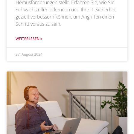
Herausforderungen stellt. Erfahren Sie, wie Sie
Schwachstellen erkennen und Ihre IT-Sicherheit
gezielt verbessern können, um Angriffen einen
Schritt voraus zu sein.
WEITERLESEN »
27. August 2024