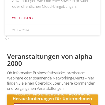
Anwendungen wie Office365 sowie in privaten
oder öffentlichen Cloud-Umgebungen.
WEITERLESEN »
21. Juni 2024
Veranstaltungen von alpha
2000
Ob informative Businessfrühstücke, praxisnahe
Webinare oder spannende Networking-Events – hier
finden Sie einen Überblick über unsere kommenden
und vergangenen Veranstaltungen.