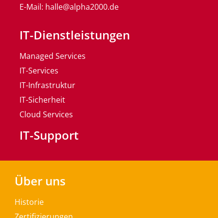
E-Mail: halle@alpha2000.de
IT-Dienstleistungen
Managed Services
IT-Services
IT-Infrastruktur
IT-Sicherheit
Cloud Services
IT-Support
Über uns
Historie
Zertifizierungen