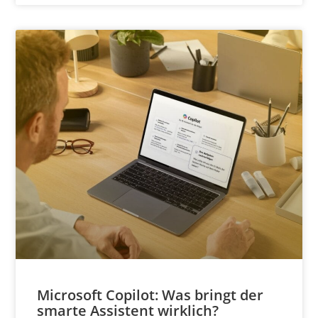
Microsoft Copilot: Was bringt der
smarte Assistent wirklich?