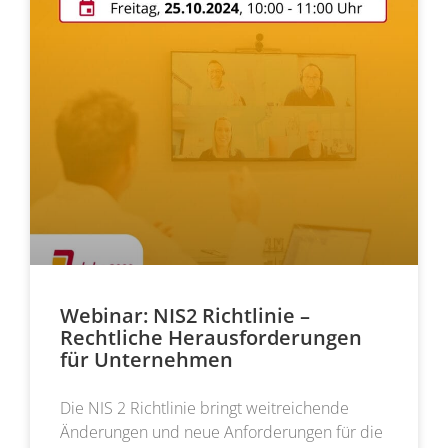
Webinar: NIS2 Richtlinie –
Rechtliche Herausforderungen
für Unternehmen
Die NIS 2 Richtlinie bringt weitreichende
Änderungen und neue Anforderungen für die