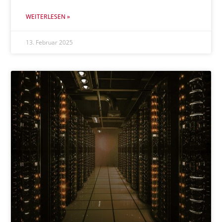
WEITERLESEN »
13. Februar 2025