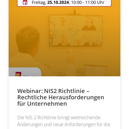
Webinar: NIS2 Richtlinie –
Rechtliche Herausforderungen
für Unternehmen
Die NIS 2 Richtlinie bringt weitreichende
Änderungen und neue Anforderungen für die