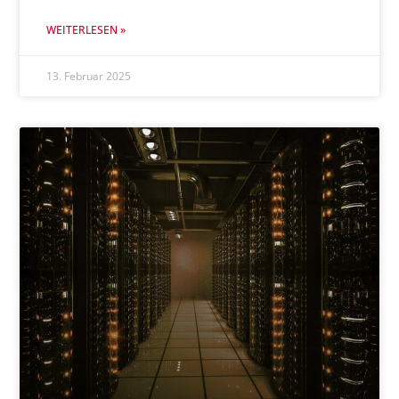
WEITERLESEN »
13. Februar 2025