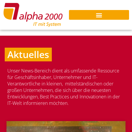
Aktuelles
Unser News-Bereich dient als umfassende Ressource
für Geschäftsinhaber, Unternehmer und IT-
Verantwortliche in kleinen, mittelständischen oder
großen Unternehmen, die sich über die neuesten
Entwicklungen, Best Practices und Innovationen in der
IT-Welt informieren möchten.