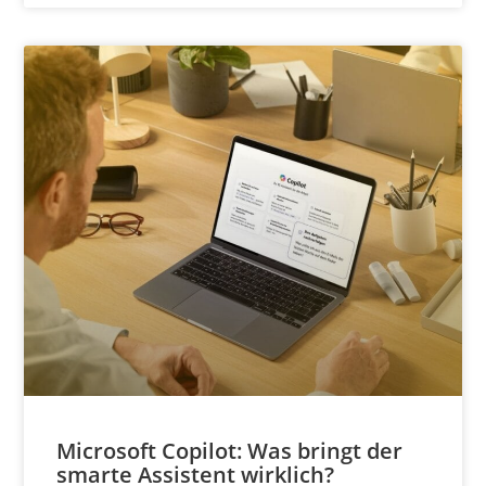
Microsoft Copilot: Was bringt der
smarte Assistent wirklich?