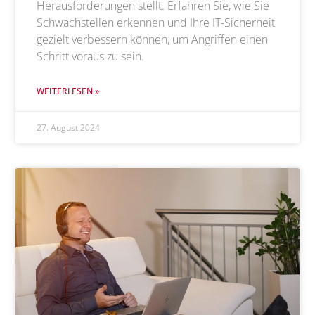
Herausforderungen stellt. Erfahren Sie, wie Sie
Schwachstellen erkennen und Ihre IT-Sicherheit
gezielt verbessern können, um Angriffen einen
Schritt voraus zu sein.
WEITERLESEN »
27. August 2024