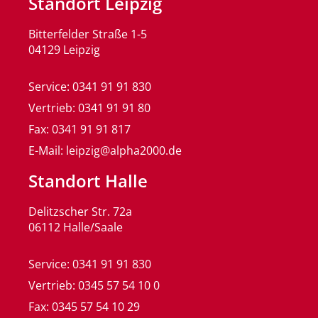
Standort Leipzig
Bitterfelder Straße 1-5
04129 Leipzig
Service: 0341 91 91 830
Vertrieb: 0341 91 91 80
Fax: 0341 91 91 817
E-Mail: leipzig@alpha2000.de
Standort Halle
Delitzscher Str. 72a
06112 Halle/Saale
Service: 0341 91 91 830
Vertrieb: 0345 57 54 10 0
Fax: 0345 57 54 10 29