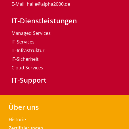
E-Mail: halle@alpha2000.de
IT-Dienstleistungen
Managed Services
IT-Services
IT-Infrastruktur
IT-Sicherheit
Cloud Services
IT-Support
Über uns
Historie
Zertifizierungen