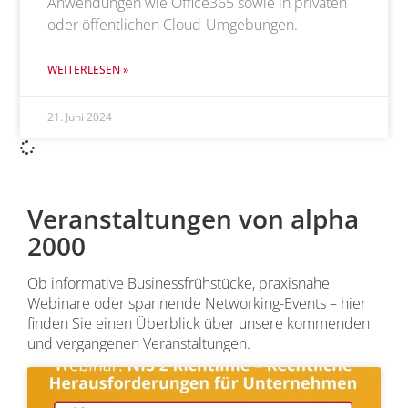
Anwendungen wie Office365 sowie in privaten
oder öffentlichen Cloud-Umgebungen.
WEITERLESEN »
21. Juni 2024
Veranstaltungen von alpha
2000
Ob informative Businessfrühstücke, praxisnahe
Webinare oder spannende Networking-Events – hier
finden Sie einen Überblick über unsere kommenden
und vergangenen Veranstaltungen.