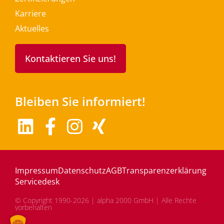
Karriere
Aktuelles
Kontaktieren Sie uns!
Bleiben Sie informiert!
Impressum
Datenschutz
AGB
Transparenzerklärung
Servicedesk
© Copyright 1990-2026 | alpha 2000 GmbH | Alle Rechte
vorbehalten